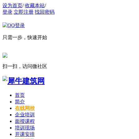
设为首页
/
收藏本站
/
登录
立即注册
找回密码
只需一步，快速开始
扫一扫，访问微社区
首页
简介
在线网校
企业培训
面授课程
培训现场
开课安排