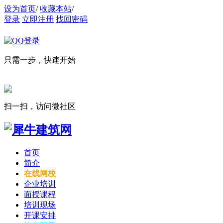
设为首页
/
收藏本站
/
登录
立即注册
找回密码
只需一步，快速开始
扫一扫，访问微社区
首页
简介
在线网校
企业培训
面授课程
培训现场
开课安排