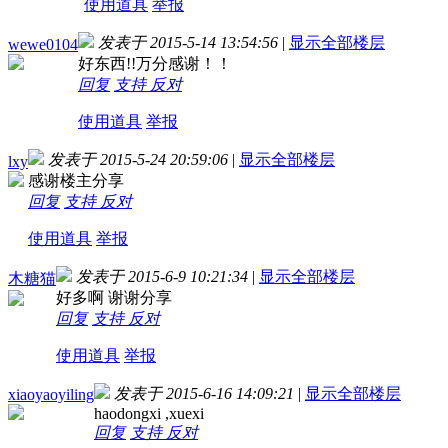
使用道具
举报
发表于 2015-5-14 13:54:56
|
显示全部楼层
wewe0104
好东西!!万分感谢！！
回复
支持
反对
使用道具
举报
发表于 2015-5-24 20:59:06
|
显示全部楼层
lxy
感谢楼主分享
回复
支持
反对
使用道具
举报
发表于 2015-6-9 10:21:34
|
显示全部楼层
木糖猫
好多啊 谢谢分享
回复
支持
反对
使用道具
举报
发表于 2015-6-16 14:09:21
|
显示全部楼层
xiaoyaoyiling
haodongxi ,xuexi
回复
支持
反对