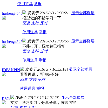
使用道具
举报
发表于 2016-3-3 13:33:21
|
显示全部楼层
husheng4545
模型做的不错学习一下
回复
支持
反对
使用道具
举报
发表于 2016-3-3 13:36:55
|
显示全部楼层
husheng4545
不能打开，压缩包已损坏
回复
支持
反对
使用道具
举报
发表于 2016-3-7 16:53:18
|
显示全部楼层
IDFANPIN
看看再说，再说好不好
回复
支持
反对
使用道具
举报
发表于 2016-3-15 12:02:58
|
显示全部楼层
jagoy
支持，学习学习，分享分享，厉害厉害！
回复
支持
反对