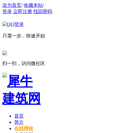
设为首页
/
收藏本站
/
登录
立即注册
找回密码
只需一步，快速开始
扫一扫，访问微社区
首页
简介
在线网校